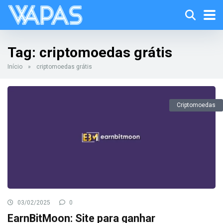
Tag:
criptomoedas grátis
Início
»
criptomoedas grátis
Criptomoedas
03/02/2025
0
EarnBitMoon: Site para ganhar