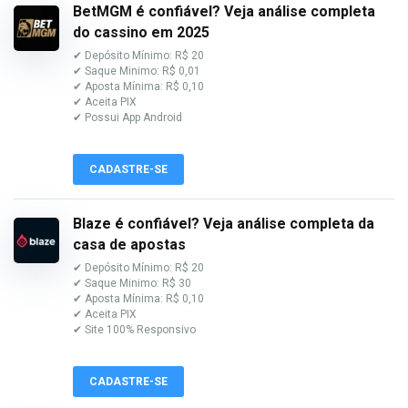
BetMGM é confiável? Veja análise completa
do cassino em 2025
✔ Depósito Mínimo: R$ 20
✔ Saque Minimo: R$ 0,01
✔ Aposta Mínima: R$ 0,10
✔ Aceita PIX
✔ Possui App Android
CADASTRE-SE
Blaze é confiável? Veja análise completa da
casa de apostas
✔ Depósito Mínimo: R$ 20
✔ Saque Minimo: R$ 30
✔ Aposta Mínima: R$ 0,10
✔ Aceita PIX
✔ Site 100% Responsivo
CADASTRE-SE