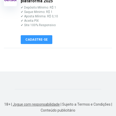
plataforma 2025
✔ Depósito Mínimo: R$ 1
✔ Saque Minimo: R$ 1
✔ Aposta Mínima: R$ 0,10
✔ Aceita PIX
✔ Site 100% Responsivo
CADASTRE-SE
18+ |
Jogue com responsabilidade
| Sujeito a Termos e Condições |
Conteúdo publicitário