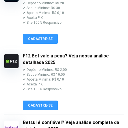
✔ Depósito Mínimo: R$ 20
✔ Saque Minimo: R$ 30
✔ Aposta Mínima: R$ 0,10
✔ Aceita PIX
✔ Site 100% Responsivo
CADASTRE-SE
F12 Bet vale a pena? Veja nossa análise
detalhada 2025
✔ Depósito Mínimo: R$ 2,00
✔ Saque Mínimo: R$ 10,00
✔ Aposta Mínima: R$ 0,10
✔ Aceita PIX
✔ Site 100% Responsivo
CADASTRE-SE
Betsul é confiável? Veja análise completa da