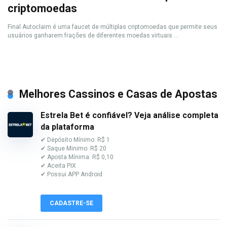
criptomoedas
Final Autoclaim é uma faucet de múltiplas criptomoedas que permite seus
usuários ganharem frações de diferentes moedas virtuais ...
Melhores Cassinos e Casas de Apostas
Estrela Bet é confiável? Veja análise completa
da plataforma
✔ Depósito Mínimo: R$ 1
✔ Saque Minimo: R$ 20
✔ Aposta Mínima: R$ 0,10
✔ Aceita PIX
✔ Possui APP Android
CADASTRE-SE