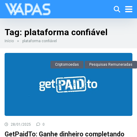
Tag:
plataforma confiável
Início
»
plataforma confiável
Criptomoedas
Pesquisas Remuneradas
28/01/2025
0
GetPaidTo: Ganhe dinheiro completando