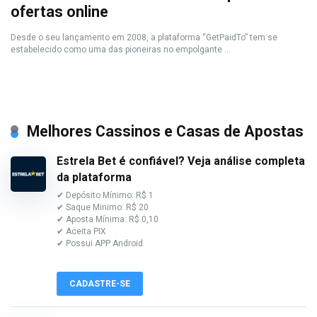
ofertas online
Desde o seu lançamento em 2008, a plataforma “GetPaidTo” tem se
estabelecido como uma das pioneiras no empolgante ...
Melhores Cassinos e Casas de Apostas
Estrela Bet é confiável? Veja análise completa
da plataforma
✔ Depósito Mínimo: R$ 1
✔ Saque Minimo: R$ 20
✔ Aposta Mínima: R$ 0,10
✔ Aceita PIX
✔ Possui APP Android
CADASTRE-SE