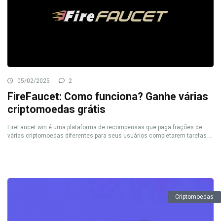
05/02/2025
2
FireFaucet: Como funciona? Ganhe várias
criptomoedas grátis
FireFaucet.win é uma plataforma de recompensas que paga frações de
várias criptomoedas diferentes para seus usuários completarem tarefas ...
Criptomoedas