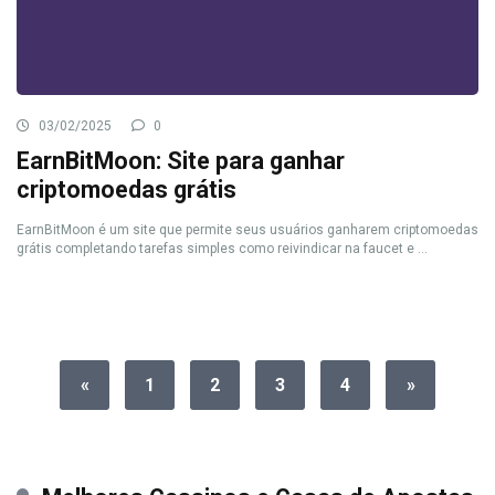
03/02/2025
0
EarnBitMoon: Site para ganhar
criptomoedas grátis
EarnBitMoon é um site que permite seus usuários ganharem criptomoedas
grátis completando tarefas simples como reivindicar na faucet e ...
«
1
2
3
4
»