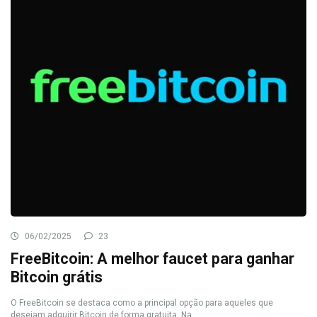
06/02/2025
23
FreeBitcoin: A melhor faucet para ganhar
Bitcoin grátis
O FreeBitcoin se destaca como a principal opção para aqueles que
desejam adquirir Bitcoin de forma gratuita. Na ...