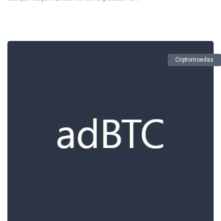
Criptomoedas