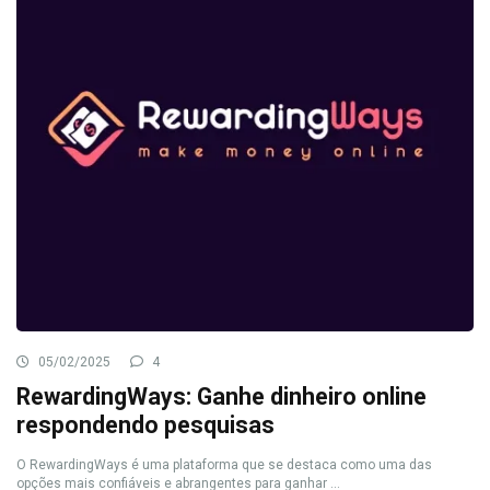
05/02/2025
4
RewardingWays: Ganhe dinheiro online
respondendo pesquisas
O RewardingWays é uma plataforma que se destaca como uma das
opções mais confiáveis e abrangentes para ganhar ...