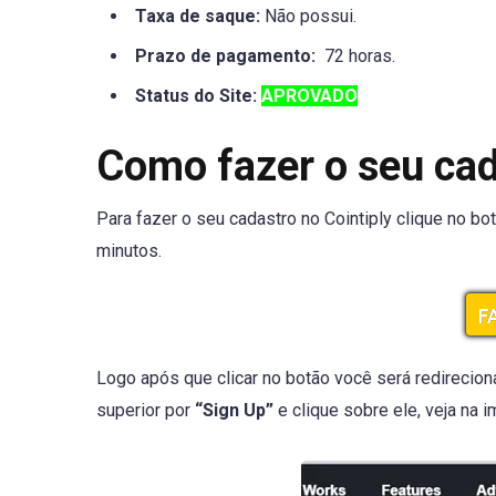
Taxa de saque:
Não possui.
Prazo de pagamento:
72 horas.
Status do Site:
APROVADO
Como fazer o seu cad
Para fazer o seu cadastro no Cointiply clique no b
minutos.
F
Logo após que clicar no botão você será redireciona
superior por
“Sign Up”
e clique sobre ele, veja na 