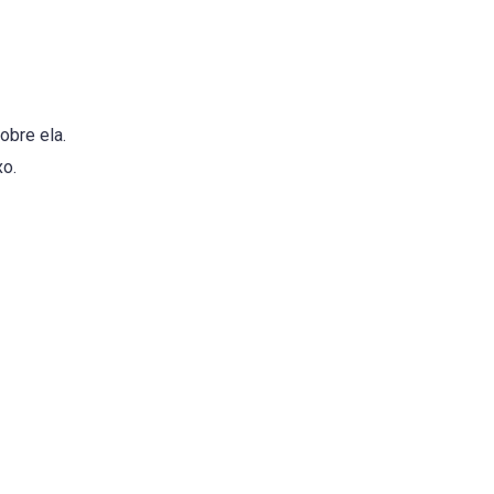
obre ela.
xo.