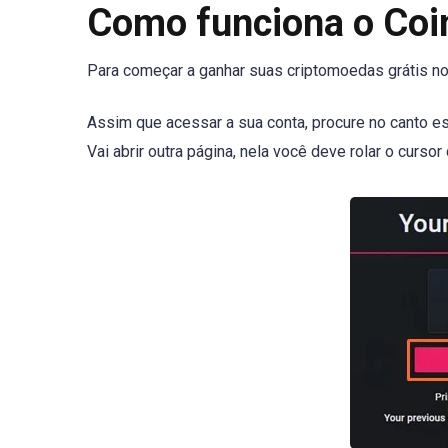
Como funciona o Coin
Para começar a ganhar suas criptomoedas grátis no 
Assim que acessar a sua conta, procure no canto e
Vai abrir outra página, nela você deve rolar o curso