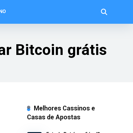
INO
r Bitcoin grátis
Melhores Cassinos e
Casas de Apostas