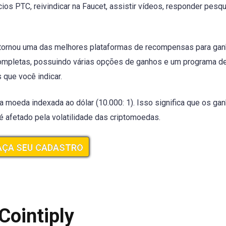
os PTC, reivindicar na Faucet, assistir vídeos, responder pesqu
 tornou uma das melhores plataformas de recompensas para gan
completas, possuindo várias opções de ganhos e um programa d
que você indicar.
 moeda indexada ao dólar (10.000: 1). Isso significa que os ga
 afetado pela volatilidade das criptomoedas.
AÇA SEU CADASTRO
Cointiply