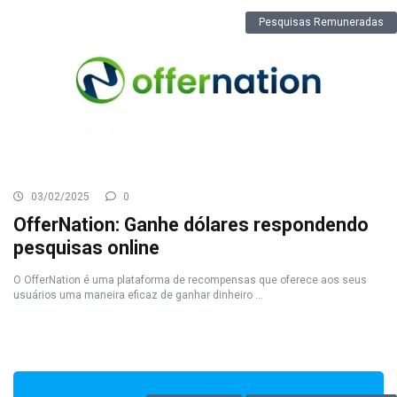
Pesquisas Remuneradas
03/02/2025
0
OfferNation: Ganhe dólares respondendo
pesquisas online
O OfferNation é uma plataforma de recompensas que oferece aos seus
usuários uma maneira eficaz de ganhar dinheiro ...