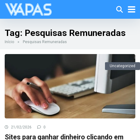
Tag:
Pesquisas Remuneradas
Início
»
Pesquisas Remuneradas
Uncategorized
21/02/2026
0
Sites para ganhar dinheiro clicando em