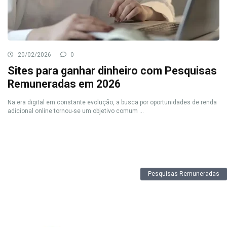
20/02/2026
0
Sites para ganhar dinheiro com Pesquisas
Remuneradas em 2026
Na era digital em constante evolução, a busca por oportunidades de renda
adicional online tornou-se um objetivo comum ...
Pesquisas Remuneradas