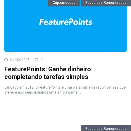
Criptomoedas
Pesquisas Remuneradas
01/02/2025
0
FeaturePoints: Ganhe dinheiro
completando tarefas simples
Lançado em 2012, o FeaturePoints é uma plataforma de recompensas que
oferece aos seus usuários uma ampla gama ...
Pesquisas Remuneradas