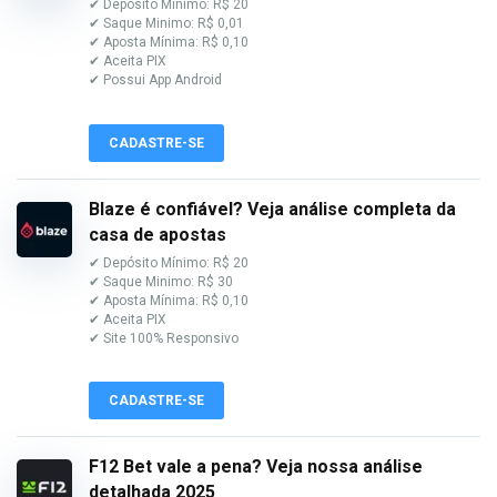
✔ Depósito Mínimo: R$ 20
✔ Saque Minimo: R$ 0,01
✔ Aposta Mínima: R$ 0,10
✔ Aceita PIX
✔ Possui App Android
CADASTRE-SE
Blaze é confiável? Veja análise completa da
casa de apostas
✔ Depósito Mínimo: R$ 20
✔ Saque Minimo: R$ 30
✔ Aposta Mínima: R$ 0,10
✔ Aceita PIX
✔ Site 100% Responsivo
CADASTRE-SE
F12 Bet vale a pena? Veja nossa análise
detalhada 2025