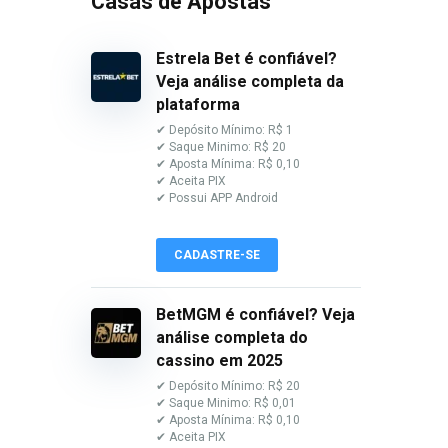
Casas de Apostas
Estrela Bet é confiável?
Veja análise completa da
plataforma
✔ Depósito Mínimo: R$ 1
✔ Saque Minimo: R$ 20
✔ Aposta Mínima: R$ 0,10
✔ Aceita PIX
✔ Possui APP Android
CADASTRE-SE
BetMGM é confiável? Veja
análise completa do
cassino em 2025
✔ Depósito Mínimo: R$ 20
✔ Saque Minimo: R$ 0,01
✔ Aposta Mínima: R$ 0,10
✔ Aceita PIX