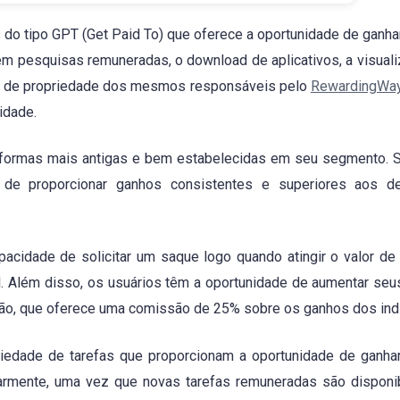
o tipo GPT (Get Paid To) que oferece a oportunidade de ganha
o em pesquisas remuneradas, o download de aplicativos, a visual
ser de propriedade dos mesmos responsáveis pelo
RewardingWa
lidade.
formas mais antigas e bem estabelecidas em seu segmento. S
 de proporcionar ganhos consistentes e superiores aos d
acidade de solicitar um saque logo quando atingir o valor de 
el. Além disso, os usuários têm a oportunidade de aumentar se
ação, que oferece uma comissão de 25% sobre os ganhos dos ind
iedade de tarefas que proporcionam a oportunidade de ganhar
larmente, uma vez que novas tarefas remuneradas são disponi