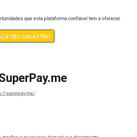
tunidades que esta plataforma confiável tem a oferecer.
AÇA SEU CADASTRO
 SuperPay.me
s://superpay.me/