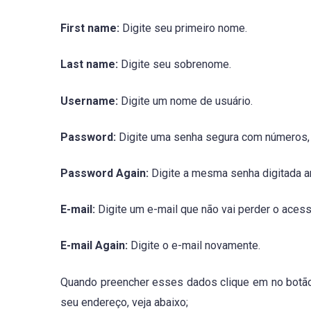
First name:
Digite seu primeiro nome.
Last name:
Digite seu sobrenome.
Username:
Digite um nome de usuário.
Password:
Digite uma senha segura com números, 
Password Again:
Digite a mesma senha digitada a
E-mail:
Digite um e-mail que não vai perder o acess
E-mail Again:
Digite o e-mail novamente.
Quando preencher esses dados clique em no botão
seu endereço, veja abaixo;