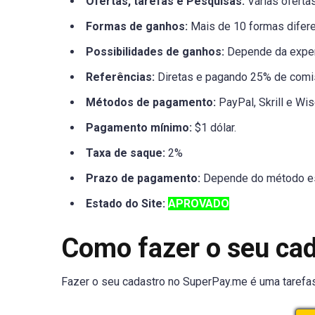
Ofertas, tarefas e Pesquisas:
Várias ofertas
Formas de ganhos:
Mais de 10 formas diferen
Possibilidades de ganhos:
Depende da experi
Referências:
Diretas e pagando 25% de comi
Métodos de pagamento:
PayPal, Skrill e Wi
Pagamento mínimo:
$1 dólar.
Taxa de saque:
2%
Prazo de pagamento:
Depende do método esc
Estado do Site:
APROVADO
Como fazer o seu ca
Fazer o seu cadastro no SuperPay.me é uma tarefas 