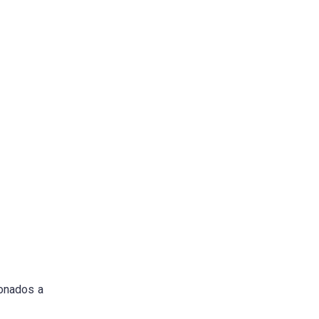
ionados a