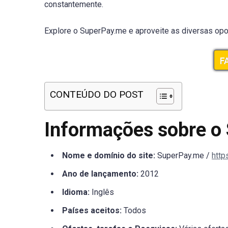
constantemente.
Explore o SuperPay.me e aproveite as diversas opor
F
CONTEÚDO DO POST
Informações sobre o
Nome e domínio do site:
SuperPay.me
/
http
Ano de lançamento:
2012
Idioma:
Inglês
Países aceitos:
Todos