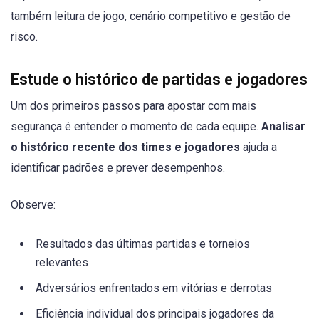
também leitura de jogo, cenário competitivo e gestão de
risco.
Estude o histórico de partidas e jogadores
Um dos primeiros passos para apostar com mais
segurança é entender o momento de cada equipe.
Analisar
o histórico recente dos times e jogadores
ajuda a
identificar padrões e prever desempenhos.
Observe:
Resultados das últimas partidas e torneios
relevantes
Adversários enfrentados em vitórias e derrotas
Eficiência individual dos principais jogadores da