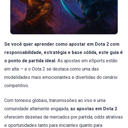
Se você quer aprender como apostar em Dota 2 com
responsabilidade, estratégia e base sólida, este guia é
o ponto de partida ideal.
As apostas em eSports estão
em alta — e o Dota 2 se destaca como uma das
modalidades mais emocionantes e divertidas do cenário
competitivo.
Com torneios globais, transmissões ao vivo e uma
comunidade altamente engajada,
as apostas em Dota 2
oferecem dezenas de mercados por partida, odds atrativas
e oportunidades tanto para iniciantes quanto para