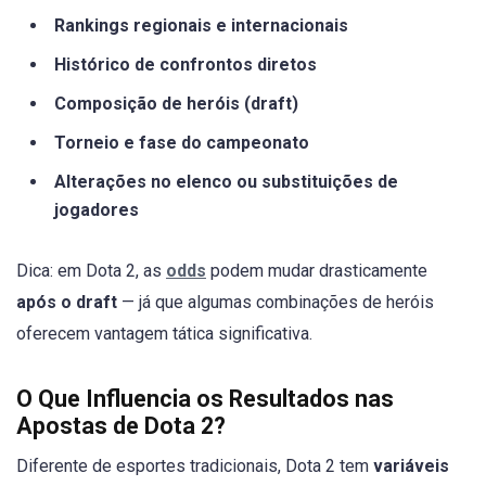
Rankings regionais e internacionais
Histórico de confrontos diretos
Composição de heróis (draft)
Torneio e fase do campeonato
Alterações no elenco ou substituições de
jogadores
Dica: em Dota 2, as
odds
podem mudar drasticamente
após o draft
— já que algumas combinações de heróis
oferecem vantagem tática significativa.
O Que Influencia os Resultados nas
Apostas de Dota 2?
Diferente de esportes tradicionais, Dota 2 tem
variáveis