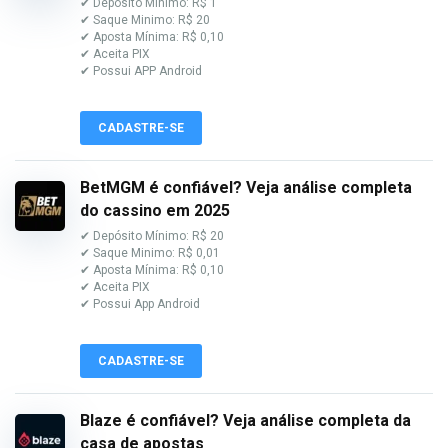
✔ Depósito Mínimo: R$ 1
✔ Saque Minimo: R$ 20
✔ Aposta Mínima: R$ 0,10
✔ Aceita PIX
✔ Possui APP Android
CADASTRE-SE
BetMGM é confiável? Veja análise completa
do cassino em 2025
✔ Depósito Mínimo: R$ 20
✔ Saque Minimo: R$ 0,01
✔ Aposta Mínima: R$ 0,10
✔ Aceita PIX
✔ Possui App Android
CADASTRE-SE
Blaze é confiável? Veja análise completa da
casa de apostas