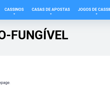
CASSINOS
CASAS DE APOSTAS
JOGOS DE CASS
O-FUNGÍVEL
epage.