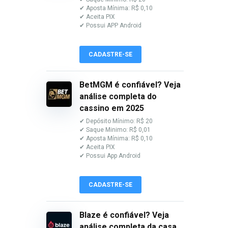
✔ Aposta Mínima: R$ 0,10
✔ Aceita PIX
✔ Possui APP Android
CADASTRE-SE
BetMGM é confiável? Veja
análise completa do
cassino em 2025
✔ Depósito Mínimo: R$ 20
✔ Saque Minimo: R$ 0,01
✔ Aposta Mínima: R$ 0,10
✔ Aceita PIX
✔ Possui App Android
CADASTRE-SE
Blaze é confiável? Veja
análise completa da casa