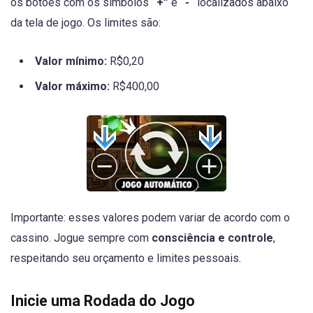
os botões com os símbolos
“+”
e
“-“
localizados abaixo
da tela de jogo. Os limites são:
Valor mínimo:
R$0,20
Valor máximo:
R$400,00
Importante: esses valores podem variar de acordo com o
cassino. Jogue sempre com
consciência e controle
,
respeitando seu orçamento e limites pessoais.
Inicie uma Rodada do Jogo