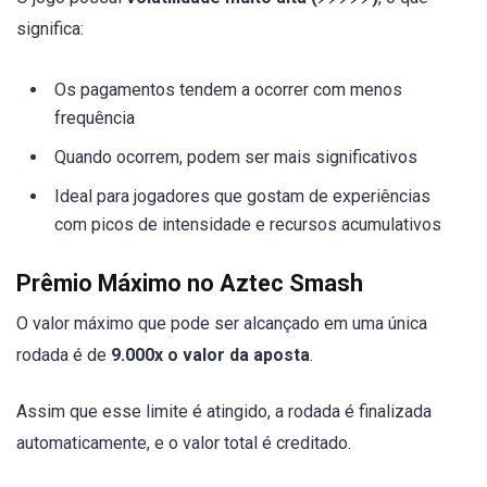
significa:
Os pagamentos tendem a ocorrer com menos
frequência
Quando ocorrem, podem ser mais significativos
Ideal para jogadores que gostam de experiências
com picos de intensidade e recursos acumulativos
Prêmio Máximo no Aztec Smash
O valor máximo que pode ser alcançado em uma única
rodada é de
9.000x o valor da aposta
.
Assim que esse limite é atingido, a rodada é finalizada
automaticamente, e o valor total é creditado.