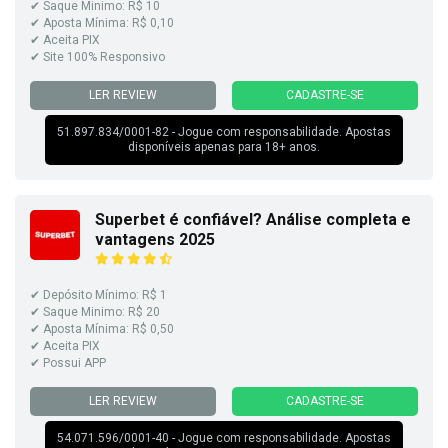
✔ Saque Minimo: R$ 10
✔ Aposta Mínima: R$ 0,10
✔ Aceita PIX
✔ Site 100% Responsivo
LER REVIEW
CADASTRE-SE
51.897.834/0001-82 - Jogue com responsabilidade. Apostas
disponíveis apenas para 18+ anos.
Superbet é confiável? Análise completa e
vantagens 2025
✔ Depósito Mínimo: R$ 1
✔ Saque Minimo: R$ 20
✔ Aposta Mínima: R$ 0,50
✔ Aceita PIX
✔ Possui APP
LER REVIEW
CADASTRE-SE
54.071.596/0001-40 - Jogue com responsabilidade. Apostas