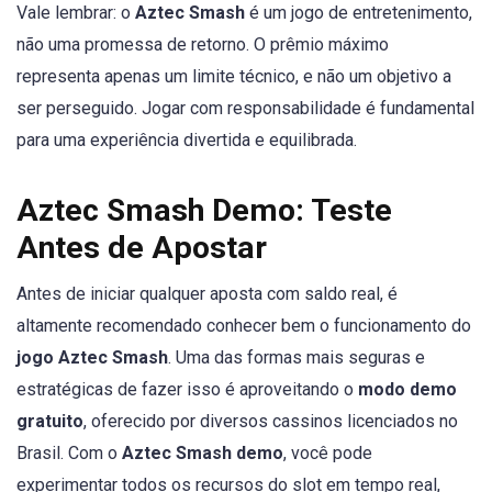
Vale lembrar: o
Aztec Smash
é um jogo de entretenimento,
não uma promessa de retorno. O prêmio máximo
representa apenas um limite técnico, e não um objetivo a
ser perseguido. Jogar com responsabilidade é fundamental
para uma experiência divertida e equilibrada.
Aztec Smash Demo: Teste
Antes de Apostar
Antes de iniciar qualquer aposta com saldo real, é
altamente recomendado conhecer bem o funcionamento do
jogo Aztec Smash
. Uma das formas mais seguras e
estratégicas de fazer isso é aproveitando o
modo demo
gratuito
, oferecido por diversos cassinos licenciados no
Brasil. Com o
Aztec Smash demo
, você pode
experimentar todos os recursos do slot em tempo real,