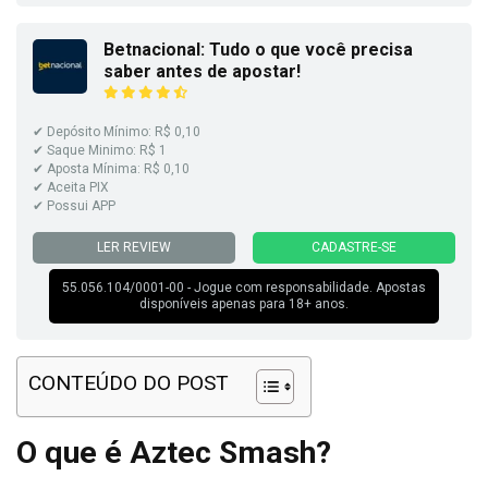
Betnacional: Tudo o que você precisa
saber antes de apostar!
✔ Depósito Mínimo: R$ 0,10
✔ Saque Minimo: R$ 1
✔ Aposta Mínima: R$ 0,10
✔ Aceita PIX
✔ Possui APP
LER REVIEW
CADASTRE-SE
55.056.104/0001-00 - Jogue com responsabilidade. Apostas
disponíveis apenas para 18+ anos.
CONTEÚDO DO POST
O que é Aztec Smash?