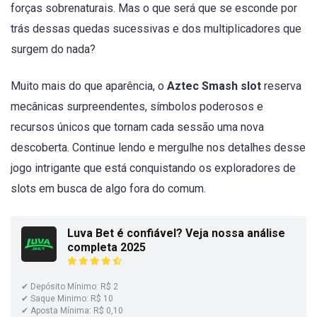
forças sobrenaturais. Mas o que será que se esconde por
trás dessas quedas sucessivas e dos multiplicadores que
surgem do nada?
Muito mais do que aparência, o
Aztec Smash slot
reserva
mecânicas surpreendentes, símbolos poderosos e
recursos únicos que tornam cada sessão uma nova
descoberta. Continue lendo e mergulhe nos detalhes desse
jogo intrigante que está conquistando os exploradores de
slots em busca de algo fora do comum.
Luva Bet é confiável? Veja nossa análise
completa 2025
✔ Depósito Mínimo: R$ 2
✔ Saque Minimo: R$ 10
✔ Aposta Mínima: R$ 0,10