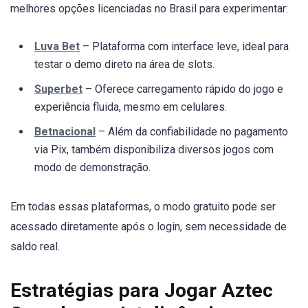
melhores opções licenciadas no Brasil para experimentar:
Luva Bet
– Plataforma com interface leve, ideal para
testar o demo direto na área de slots.
Superbet
– Oferece carregamento rápido do jogo e
experiência fluida, mesmo em celulares.
Betnacional
– Além da confiabilidade no pagamento
via Pix, também disponibiliza diversos jogos com
modo de demonstração.
Em todas essas plataformas, o modo gratuito pode ser
acessado diretamente após o login, sem necessidade de
saldo real.
Estratégias para Jogar Aztec