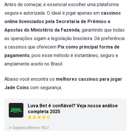
Antes de começar, é essencial escolher uma plataforma
segura e autorizada. O ideal é jogar apenas em
cassinos
online licenciados pela Secretaria de Prêmios e
Apostas do Ministério da Fazenda
, garantindo que todas
as operações sigam a legislação brasileira. Dê preferência
a cassinos que oferecem
Pix como principal forma de
pagamento
, pois esse método é instantâneo, seguro e
amplamente aceito no Brasil.
Abaixo você encontra os
melhores cassinos para jogar
Jade Coins
com segurança.
Luva Bet é confiável? Veja nossa análise
completa 2025
✔ Depósito Mínimo: R$ 2