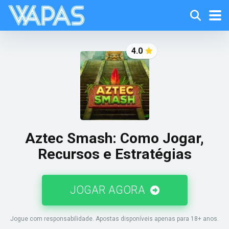
4.0
Aztec Smash: Como Jogar,
Recursos e Estratégias
JOGAR AGORA
Jogue com responsabilidade. Apostas disponíveis apenas para 18+ anos.