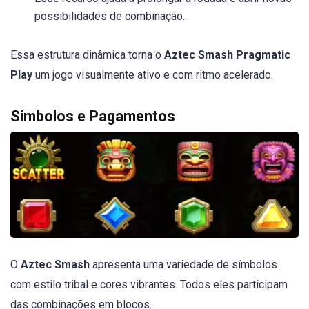
possibilidades de combinação.
Essa estrutura dinâmica torna o
Aztec Smash Pragmatic
Play
um jogo visualmente ativo e com ritmo acelerado.
Símbolos e Pagamentos
O
Aztec Smash
apresenta uma variedade de símbolos
com estilo tribal e cores vibrantes. Todos eles participam
das combinações em blocos.