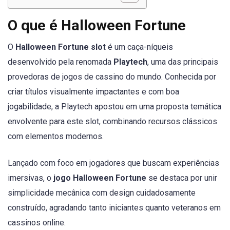
O que é Halloween Fortune
O
Halloween Fortune slot
é um caça-níqueis
desenvolvido pela renomada
Playtech
, uma das principais
provedoras de jogos de cassino do mundo. Conhecida por
criar títulos visualmente impactantes e com boa
jogabilidade, a Playtech apostou em uma proposta temática
envolvente para este slot, combinando recursos clássicos
com elementos modernos.
Lançado com foco em jogadores que buscam experiências
imersivas, o
jogo Halloween Fortune
se destaca por unir
simplicidade mecânica com design cuidadosamente
construído, agradando tanto iniciantes quanto veteranos em
cassinos online.