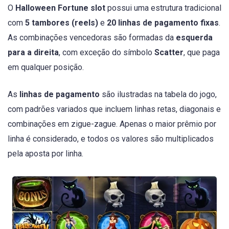
O
Halloween Fortune slot
possui uma estrutura tradicional
com
5 tambores (reels)
e
20 linhas de pagamento fixas
.
As combinações vencedoras são formadas da
esquerda
para a direita
, com exceção do símbolo
Scatter
, que paga
em qualquer posição.
As
linhas de pagamento
são ilustradas na tabela do jogo,
com padrões variados que incluem linhas retas, diagonais e
combinações em zigue-zague. Apenas o maior prêmio por
linha é considerado, e todos os valores são multiplicados
pela aposta por linha.