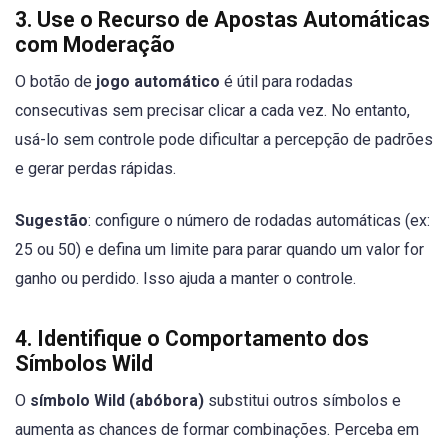
3. Use o Recurso de Apostas Automáticas
com Moderação
O botão de
jogo automático
é útil para rodadas
consecutivas sem precisar clicar a cada vez. No entanto,
usá-lo sem controle pode dificultar a percepção de padrões
e gerar perdas rápidas.
Sugestão
: configure o número de rodadas automáticas (ex:
25 ou 50) e defina um limite para parar quando um valor for
ganho ou perdido. Isso ajuda a manter o controle.
4. Identifique o Comportamento dos
Símbolos Wild
O
símbolo Wild (abóbora)
substitui outros símbolos e
aumenta as chances de formar combinações. Perceba em