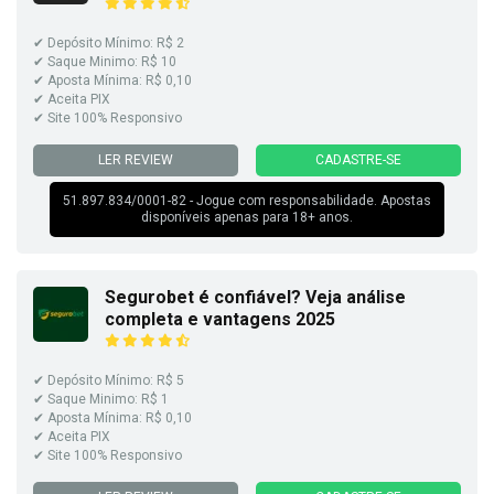
✔ Depósito Mínimo: R$ 2
✔ Saque Minimo: R$ 10
✔ Aposta Mínima: R$ 0,10
✔ Aceita PIX
✔ Site 100% Responsivo
LER REVIEW
CADASTRE-SE
51.897.834/0001-82 - Jogue com responsabilidade. Apostas
disponíveis apenas para 18+ anos.
Segurobet é confiável? Veja análise
completa e vantagens 2025
✔ Depósito Mínimo: R$ 5
✔ Saque Minimo: R$ 1
✔ Aposta Mínima: R$ 0,10
✔ Aceita PIX
✔ Site 100% Responsivo