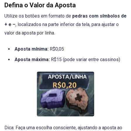
Defina o Valor da Aposta
Utilize os botões em formato de
pedras com símbolos de
+ e –
, localizados na parte inferior da tela, para ajustar o
valor da aposta por linha.
Aposta mínima:
R$0,05
Aposta máxima:
R$15 (pode variar entre cassinos)
Dica: Faça uma escolha consciente, ajustando a aposta ao