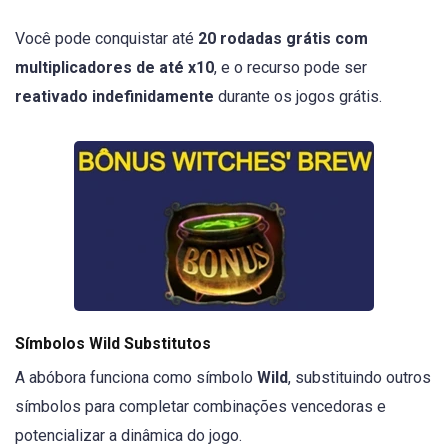
Você pode conquistar até
20 rodadas grátis com
multiplicadores de até x10
, e o recurso pode ser
reativado indefinidamente
durante os jogos grátis.
Símbolos Wild Substitutos
A abóbora funciona como símbolo
Wild
, substituindo outros
símbolos para completar combinações vencedoras e
potencializar a dinâmica do jogo.