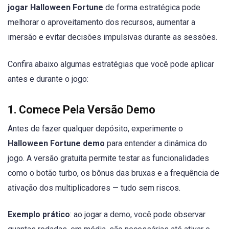
jogar Halloween Fortune
de forma estratégica pode
melhorar o aproveitamento dos recursos, aumentar a
imersão e evitar decisões impulsivas durante as sessões.
Confira abaixo algumas estratégias que você pode aplicar
antes e durante o jogo:
1. Comece Pela Versão Demo
Antes de fazer qualquer depósito, experimente o
Halloween Fortune demo
para entender a dinâmica do
jogo. A versão gratuita permite testar as funcionalidades
como o botão turbo, os bônus das bruxas e a frequência de
ativação dos multiplicadores — tudo sem riscos.
Exemplo prático
: ao jogar a demo, você pode observar