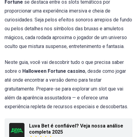
Fortune
se destaca entre os slots temáticos por
proporcionar uma experiência imersiva e cheia de
curiosidades. Seja pelos efeitos sonoros arrepios de fundo
ou pelos detalhes nos símbolos das bruxas e amuletos
mágicos, cada rodada aproxima o jogador de um universo
oculto que mistura suspense, entretenimento e fantasia.
Neste guia, você vai descobrir tudo o que precisa saber
sobre o
Halloween Fortune cassino
, desde como jogar
até onde encontrar a versão demo para testar
gratuitamente. Prepare-se para explorar um slot que vai
além da aparência assustadora — e oferece uma
experiência repleta de recursos especiais e descobertas.
Luva Bet é confiável? Veja nossa análise
completa 2025