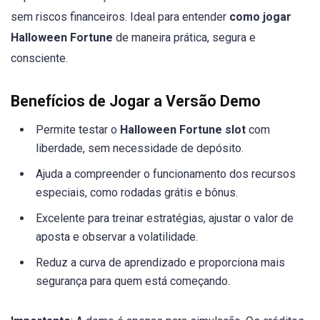
sem riscos financeiros. Ideal para entender
como jogar
Halloween Fortune
de maneira prática, segura e
consciente.
Benefícios de Jogar a Versão Demo
Permite testar o
Halloween Fortune slot
com
liberdade, sem necessidade de depósito.
Ajuda a compreender o funcionamento dos recursos
especiais, como rodadas grátis e bônus.
Excelente para treinar estratégias, ajustar o valor de
aposta e observar a volatilidade.
Reduz a curva de aprendizado e proporciona mais
segurança para quem está começando.