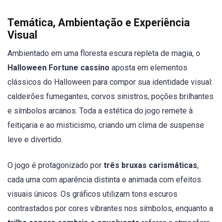
Temática, Ambientação e Experiência
Visual
Ambientado em uma floresta escura repleta de magia, o
Halloween Fortune cassino
aposta em elementos
clássicos do Halloween para compor sua identidade visual:
caldeirões fumegantes, corvos sinistros, poções brilhantes
e símbolos arcanos. Toda a estética do jogo remete à
feitiçaria e ao misticismo, criando um clima de suspense
leve e divertido.
O jogo é protagonizado por
três bruxas carismáticas
,
cada uma com aparência distinta e animada com efeitos
visuais únicos. Os gráficos utilizam tons escuros
contrastados por cores vibrantes nos símbolos, enquanto a