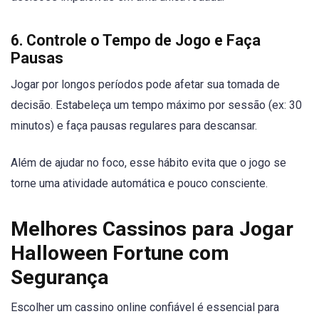
6. Controle o Tempo de Jogo e Faça
Pausas
Jogar por longos períodos pode afetar sua tomada de
decisão. Estabeleça um tempo máximo por sessão (ex: 30
minutos) e faça pausas regulares para descansar.
Além de ajudar no foco, esse hábito evita que o jogo se
torne uma atividade automática e pouco consciente.
Melhores Cassinos para Jogar
Halloween Fortune com
Segurança
Escolher um cassino online confiável é essencial para