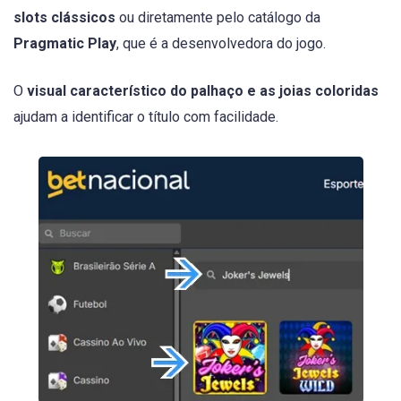
slots clássicos
ou diretamente pelo catálogo da
Pragmatic Play
, que é a desenvolvedora do jogo.
O
visual característico do palhaço e as joias coloridas
ajudam a identificar o título com facilidade.