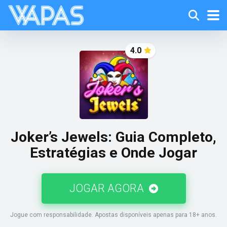
4.0
Joker’s Jewels: Guia Completo,
Estratégias e Onde Jogar
JOGAR AGORA
Jogue com responsabilidade. Apostas disponíveis apenas para 18+ anos.