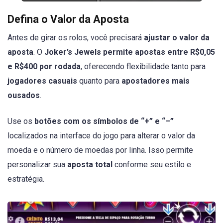
Defina o Valor da Aposta
Antes de girar os rolos, você precisará
ajustar o valor da
aposta
. O
Joker’s Jewels permite apostas entre R$0,05
e R$400 por rodada
, oferecendo flexibilidade tanto para
jogadores casuais
quanto para
apostadores mais
ousados
.
Use os
botões com os símbolos de “+” e “–”
localizados na interface do jogo para alterar o valor da
moeda e o número de moedas por linha. Isso permite
personalizar sua
aposta total
conforme seu estilo e
estratégia.