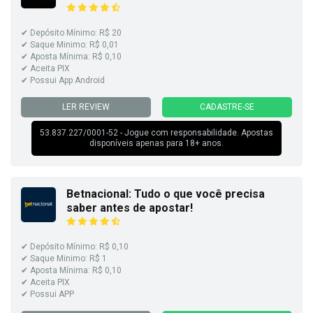
✔ Depósito Mínimo: R$ 20
✔ Saque Minimo: R$ 0,01
✔ Aposta Mínima: R$ 0,10
✔ Aceita PIX
✔ Possui App Android
LER REVIEW
CADASTRE-SE
53.837.227/0001-52 - Jogue com responsabilidade. Apostas
disponíveis apenas para 18+ anos.
Betnacional: Tudo o que você precisa
saber antes de apostar!
✔ Depósito Mínimo: R$ 0,10
✔ Saque Minimo: R$ 1
✔ Aposta Mínima: R$ 0,10
✔ Aceita PIX
✔ Possui APP