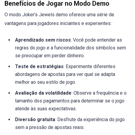
Benefícios de Jogar no Modo Demo
O modo Joker’s Jewels demo oferece uma série de
vantagens para jogadores iniciantes e experientes:​
Aprendizado sem riscos
: Você pode entender as
regras do jogo e a funcionalidade dos símbolos sem
se preocupar em perder dinheiro.​
Teste de estratégias
: Experimente diferentes
abordagens de apostas para ver qual se adapta
melhor ao seu estilo de jogo.​
Avaliação da volatilidade
: Observe a frequência e o
tamanho dos pagamentos para determinar se o jogo
atende às suas expectativas.​
Diversão gratuita
: Desfrute da experiência do jogo
sem a pressão de apostas reais.​