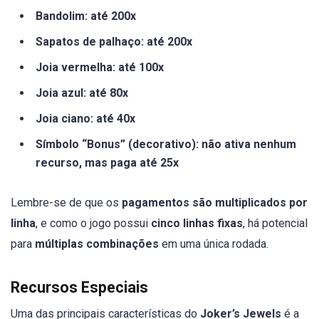
Bandolim: até 200x
Sapatos de palhaço: até 200x
Joia vermelha: até 100x
Joia azul: até 80x
Joia ciano: até 40x
Símbolo “Bonus” (decorativo): não ativa nenhum
recurso, mas paga até 25x
Lembre-se de que os
pagamentos são multiplicados por
linha
, e como o jogo possui
cinco linhas fixas
, há potencial
para
múltiplas combinações
em uma única rodada.
Recursos Especiais
Uma das principais características do
Joker’s Jewels
é a