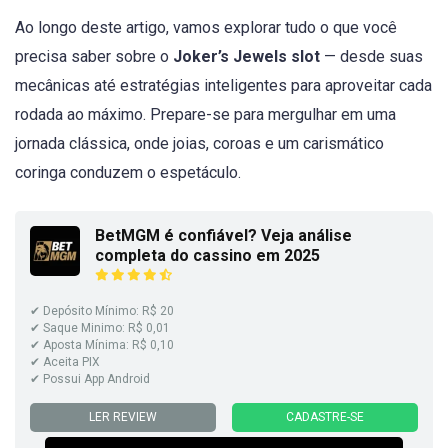
Ao longo deste artigo, vamos explorar tudo o que você
precisa saber sobre o
Joker’s Jewels slot
— desde suas
mecânicas até estratégias inteligentes para aproveitar cada
rodada ao máximo. Prepare-se para mergulhar em uma
jornada clássica, onde joias, coroas e um carismático
coringa conduzem o espetáculo.
BetMGM é confiável? Veja análise
completa do cassino em 2025
✔ Depósito Mínimo: R$ 20
✔ Saque Minimo: R$ 0,01
✔ Aposta Mínima: R$ 0,10
✔ Aceita PIX
✔ Possui App Android
LER REVIEW
CADASTRE-SE