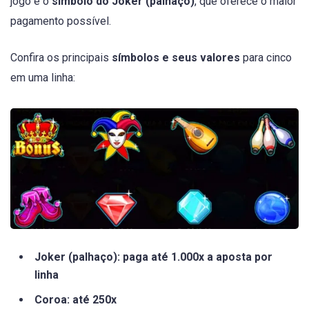
jogo é o
símbolo do Joker (palhaço)
, que oferece o maior
pagamento possível.
Confira os principais
símbolos e seus valores
para cinco
em uma linha:
Joker (palhaço): paga até 1.000x a aposta por
linha
Coroa: até 250x