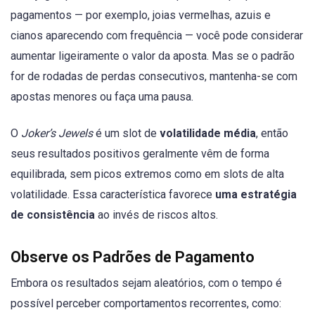
pagamentos — por exemplo, joias vermelhas, azuis e
cianos aparecendo com frequência — você pode considerar
aumentar ligeiramente o valor da aposta. Mas se o padrão
for de rodadas de perdas consecutivos, mantenha-se com
apostas menores ou faça uma pausa.
O
Joker’s Jewels
é um slot de
volatilidade média
, então
seus resultados positivos geralmente vêm de forma
equilibrada, sem picos extremos como em slots de alta
volatilidade. Essa característica favorece
uma estratégia
de consistência
ao invés de riscos altos.
Observe os Padrões de Pagamento
Embora os resultados sejam aleatórios, com o tempo é
possível perceber comportamentos recorrentes, como: