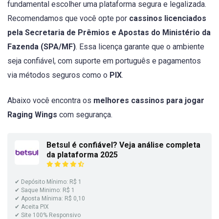
fundamental escolher uma plataforma segura e legalizada.
Recomendamos que você opte por
cassinos licenciados
pela Secretaria de Prêmios e Apostas do Ministério da
Fazenda (SPA/MF)
. Essa licença garante que o ambiente
seja confiável, com suporte em português e pagamentos
via métodos seguros como o
PIX
.
Abaixo você encontra os
melhores cassinos para jogar
Raging Wings
com segurança.
Betsul é confiável? Veja análise completa
da plataforma 2025
✔ Depósito Mínimo: R$ 1
✔ Saque Minimo: R$ 1
✔ Aposta Mínima: R$ 0,10
✔ Aceita PIX
✔ Site 100% Responsivo