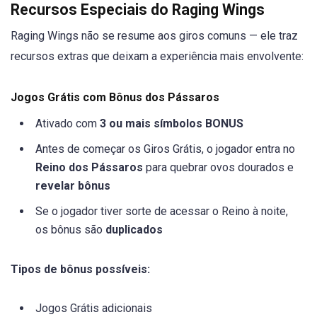
Recursos Especiais do Raging Wings
Raging Wings não se resume aos giros comuns — ele traz
recursos extras que deixam a experiência mais envolvente:
Jogos Grátis com Bônus dos Pássaros
Ativado com
3 ou mais símbolos BONUS
Antes de começar os Giros Grátis, o jogador entra no
Reino dos Pássaros
para quebrar ovos dourados e
revelar bônus
Se o jogador tiver sorte de acessar o Reino à noite,
os bônus são
duplicados
Tipos de bônus possíveis:
Jogos Grátis adicionais