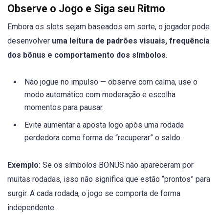
Observe o Jogo e Siga seu Ritmo
Embora os slots sejam baseados em sorte, o jogador pode
desenvolver
uma leitura de padrões visuais, frequência
dos bônus e comportamento dos símbolos
.
Não jogue no impulso — observe com calma, use o
modo automático com moderação e escolha
momentos para pausar.
Evite aumentar a aposta logo após uma rodada
perdedora como forma de “recuperar” o saldo.
Exemplo:
Se os símbolos BONUS não apareceram por
muitas rodadas, isso não significa que estão “prontos” para
surgir. A cada rodada, o jogo se comporta de forma
independente.