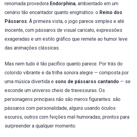
renomada provedora
Endorphina
, ambientado em um
cenário tão encantador quanto enigmático: o
Reino dos
Pássaros
. À primeira vista, o jogo parece simples e até
inocente, com pássaros de visual caricato, expressões
exageradas e um estilo gráfico que remete ao humor leve
das animações clássicas.
Mas nem tudo é tão pacífico quanto parece. Por trás do
colorido vibrante e da trilha sonora alegre — composta por
uma música divertida e
sons de pássaros cantando
— se
esconde um universo cheio de travessuras. Os
personagens principais não são meros figurantes: são
pássaros com personalidade, alguns usando óculos
escuros, outros com feições mal-humoradas, prontos para
surpreender a qualquer momento.