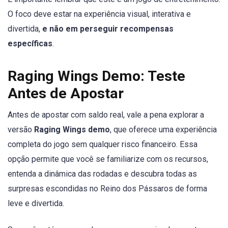
O foco deve estar na experiência visual, interativa e
divertida,
e não em perseguir recompensas
específicas
.
Raging Wings Demo: Teste
Antes de Apostar
Antes de apostar com saldo real, vale a pena explorar a
versão
Raging Wings demo
, que oferece uma experiência
completa do jogo sem qualquer risco financeiro. Essa
opção permite que você se familiarize com os recursos,
entenda a dinâmica das rodadas e descubra todas as
surpresas escondidas no Reino dos Pássaros de forma
leve e divertida.