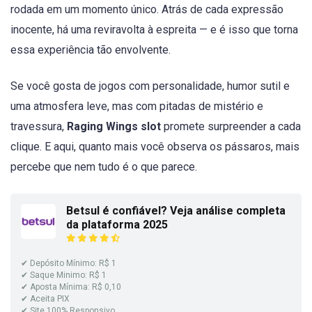
rodada em um momento único. Atrás de cada expressão
inocente, há uma reviravolta à espreita — e é isso que torna
essa experiência tão envolvente.
Se você gosta de jogos com personalidade, humor sutil e
uma atmosfera leve, mas com pitadas de mistério e
travessura,
Raging Wings slot
promete surpreender a cada
clique. E aqui, quanto mais você observa os pássaros, mais
percebe que nem tudo é o que parece.
Betsul é confiável? Veja análise completa
da plataforma 2025
✔ Depósito Mínimo: R$ 1
✔ Saque Minimo: R$ 1
✔ Aposta Mínima: R$ 0,10
✔ Aceita PIX
✔ Site 100% Responsivo