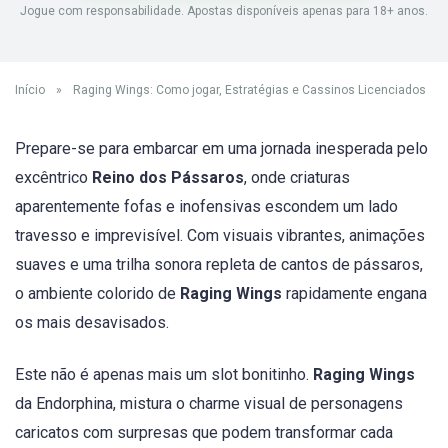
Jogue com responsabilidade. Apostas disponíveis apenas para 18+ anos.
Início
»
Raging Wings: Como jogar, Estratégias e Cassinos Licenciados
Prepare-se para embarcar em uma jornada inesperada pelo
excêntrico
Reino dos Pássaros
, onde criaturas
aparentemente fofas e inofensivas escondem um lado
travesso e imprevisível. Com visuais vibrantes, animações
suaves e uma trilha sonora repleta de cantos de pássaros,
o ambiente colorido de
Raging Wings
rapidamente engana
os mais desavisados.
Este não é apenas mais um slot bonitinho.
Raging Wings
da Endorphina, mistura o charme visual de personagens
caricatos com surpresas que podem transformar cada