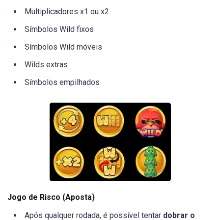
Multiplicadores x1 ou x2
Símbolos Wild fixos
Símbolos Wild móveis
Wilds extras
Símbolos empilhados
Jogo de Risco (Aposta)
Após qualquer rodada, é possível tentar
dobrar o