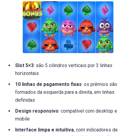
Slot 5×3
: são 5 cilindros verticais por 3 linhas
horizontais
10 linhas de pagamento fixas
: os prêmios são
formados da esquerda para a direita, em linhas
definidas
Design responsivo
: compatível com desktop e
mobile
Interface limpa e intuitiva
, com indicadores de