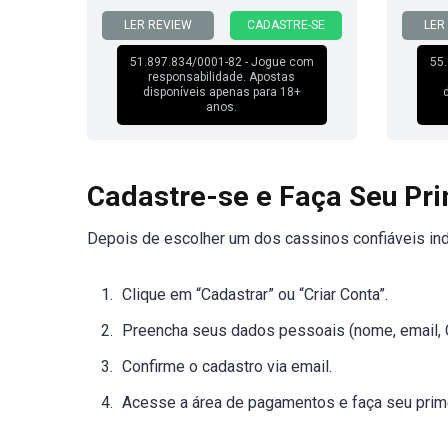
LER REVIEW
CADASTRE-SE
LER
51.897.834/0001-82 - Jogue com
55
responsabilidade. Apostas
disponíveis apenas para 18+
anos.
Cadastre-se e Faça Seu Pri
Depois de escolher um dos cassinos confiáveis indi
Clique em “Cadastrar” ou “Criar Conta”.
Preencha seus dados pessoais (nome, email, 
Confirme o cadastro via email.
Acesse a área de pagamentos e faça seu prime