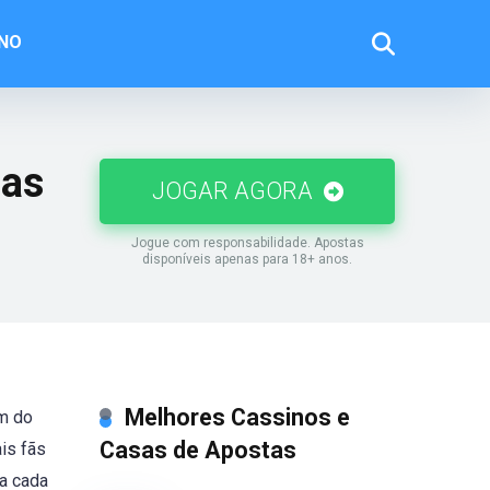
INO
ias
JOGAR AGORA
Jogue com responsabilidade. Apostas
disponíveis apenas para 18+ anos.
Melhores Cassinos e
em do
Casas de Apostas
is fãs
 a cada