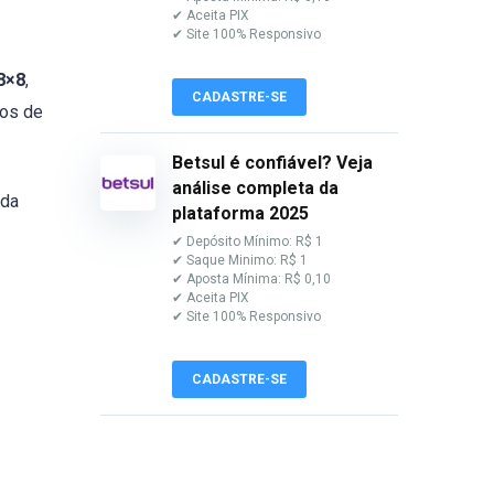
✔ Aceita PIX
✔ Site 100% Responsivo
8×8
,
CADASTRE-SE
nos de
Betsul é confiável? Veja
análise completa da
 da
plataforma 2025
✔ Depósito Mínimo: R$ 1
✔ Saque Minimo: R$ 1
✔ Aposta Mínima: R$ 0,10
✔ Aceita PIX
✔ Site 100% Responsivo
CADASTRE-SE